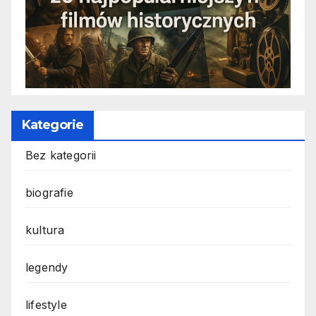
Kategorie
Bez kategorii
biografie
kultura
legendy
lifestyle