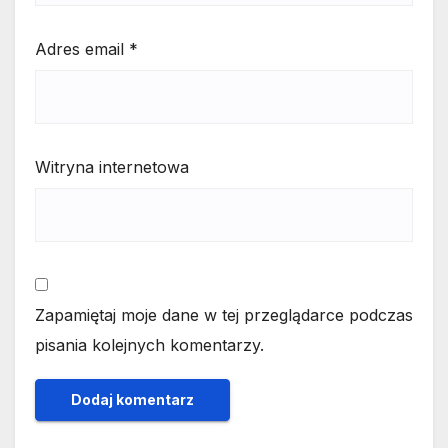
Adres email
*
Witryna internetowa
Zapamiętaj moje dane w tej przeglądarce podczas
pisania kolejnych komentarzy.