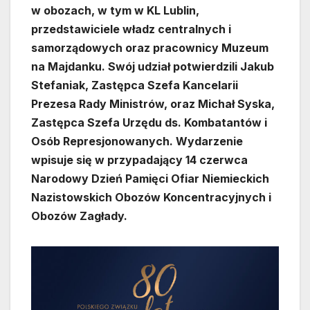
w obozach, w tym w KL Lublin,
przedstawiciele władz centralnych i
samorządowych oraz pracownicy Muzeum
na Majdanku. Swój udział potwierdzili Jakub
Stefaniak, Zastępca Szefa Kancelarii
Prezesa Rady Ministrów, oraz Michał Syska,
Zastępca Szefa Urzędu ds. Kombatantów i
Osób Represjonowanych. Wydarzenie
wpisuje się w przypadający 14 czerwca
Narodowy Dzień Pamięci Ofiar Niemieckich
Nazistowskich Obozów Koncentracyjnych i
Obozów Zagłady.