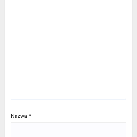
Nazwa
*