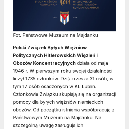
Fot. Państwowe Muzeum na Majdanku
Polski Związek Byłych Więźniów
Politycznych Hitlerowskich Więzień i
Obozów Koncentracyjnych
działa od maja
1946 r. W pierwszym roku swojej działalności
liczył 1735 członków. Dziś zrzesza 31 osób, w
tym 17 osób osadzonych w KL Lublin.
Członkowie Związku skupiają się na organizacji
pomocy dla byłych więźniów niemieckich
obozów. Od początku istnienia współpracują z
Państwowym Muzeum na Majdanku. Na
szczególną uwagę zasługuje ich