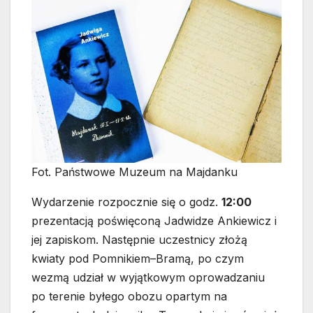
Fot. Państwowe Muzeum na Majdanku
Wydarzenie rozpocznie się o godz.
12:00
prezentacją poświęconą Jadwidze Ankiewicz i
jej zapiskom. Następnie uczestnicy złożą
kwiaty pod Pomnikiem–Bramą, po czym
wezmą udział w wyjątkowym oprowadzaniu
po terenie byłego obozu opartym na