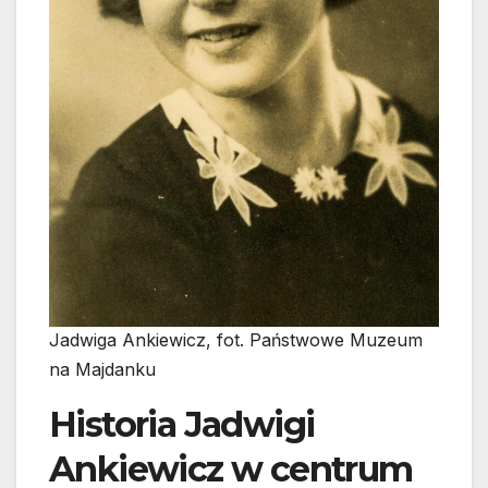
Jadwiga Ankiewicz, fot. Państwowe Muzeum
na Majdanku
Historia Jadwigi
Ankiewicz w centrum