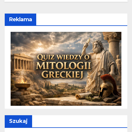
Reklama
Szukaj