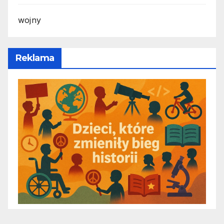
wojny
Reklama