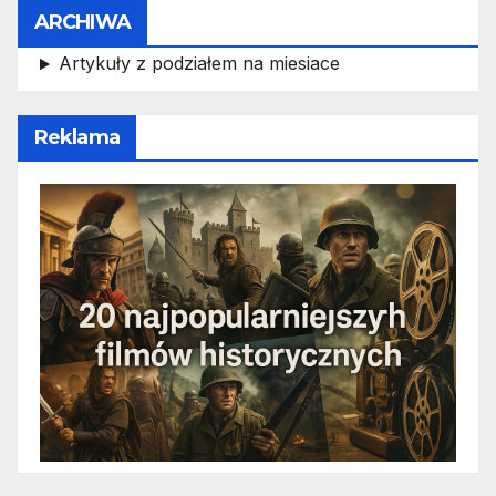
ARCHIWA
Artykuły z podziałem na miesiace
Reklama