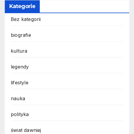
Kategorie
Bez kategorii
biografie
kultura
legendy
lifestyle
nauka
polityka
świat dawniej