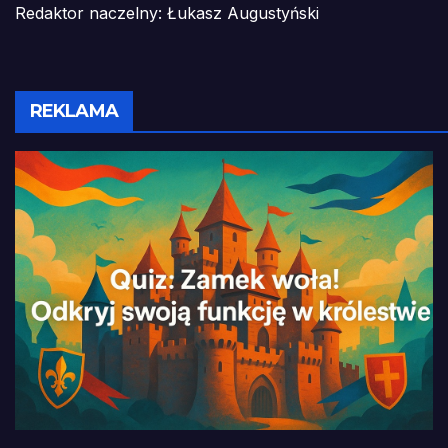
Redaktor naczelny: Łukasz Augustyński
REKLAMA