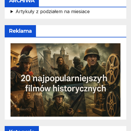
ARCHIWA
Artykuły z podziałem na miesiace
Reklama