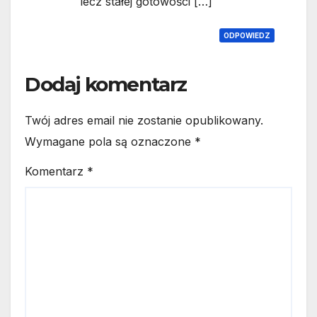
lecz stałej gotowości […]
ODPOWIEDZ
Dodaj komentarz
Twój adres email nie zostanie opublikowany.
Wymagane pola są oznaczone
*
Komentarz
*