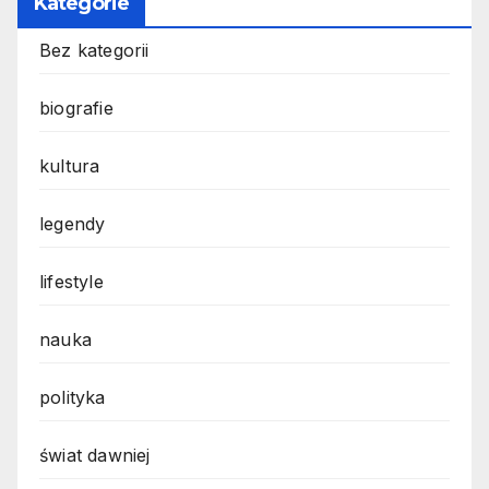
Kategorie
Bez kategorii
biografie
kultura
legendy
lifestyle
nauka
polityka
świat dawniej