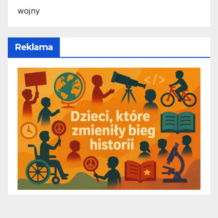
wojny
Reklama