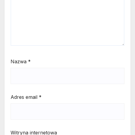
Nazwa
*
Adres email
*
Witryna internetowa