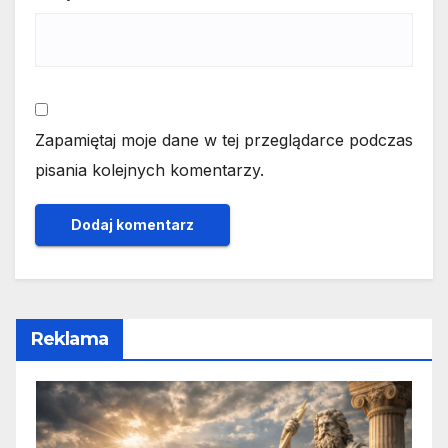
Zapamiętaj moje dane w tej przeglądarce podczas
pisania kolejnych komentarzy.
Reklama