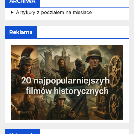
ARCHIWA
Artykuły z podziałem na miesiace
Reklama