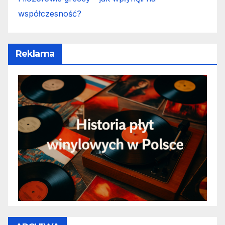
współczesność?
Reklama