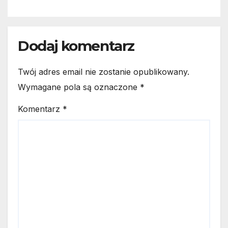
Dodaj komentarz
Twój adres email nie zostanie opublikowany.
Wymagane pola są oznaczone
*
Komentarz
*