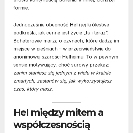
formie.
Jednocześnie obecność Hel i jej królestwa
podkreśla, jak cenne jest życie „tu i teraz”.
Bohaterowie marzą o czynach, które dadzą im
miejsce w pieśniach – w przeciwieństwie do
anonimowej szarości Helheimu. To w pewnym
sensie motywujący, choć surowy przekaz:
zanim staniesz się jednym z wielu w krainie
zmarłych, zastanów się, jak wykorzystujesz
czas, który masz
.
Hel między mitem a
współczesnością