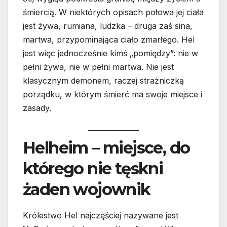
śmiercią. W niektórych opisach połowa jej ciała
jest żywa, rumiana, ludzka – druga zaś sina,
martwa, przypominająca ciało zmarłego. Hel
jest więc jednocześnie kimś „pomiędzy”: nie w
pełni żywa, nie w pełni martwa. Nie jest
klasycznym demonem, raczej strażniczką
porządku, w którym śmierć ma swoje miejsce i
zasady.
Helheim – miejsce, do
którego nie tęskni
żaden wojownik
Królestwo Hel najczęściej nazywane jest