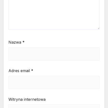
Nazwa
*
Adres email
*
Witryna internetowa