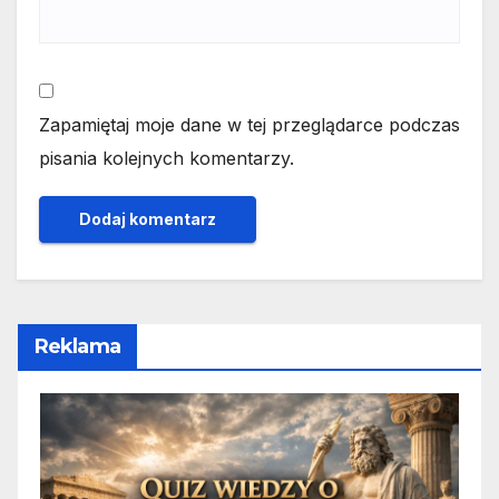
Zapamiętaj moje dane w tej przeglądarce podczas
pisania kolejnych komentarzy.
Reklama