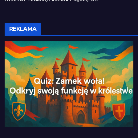
REKLAMA