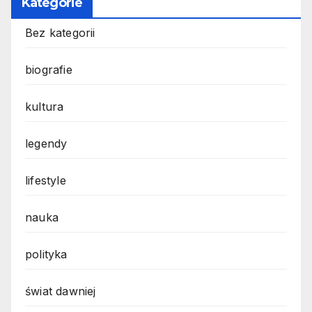
Kategorie
Bez kategorii
biografie
kultura
legendy
lifestyle
nauka
polityka
świat dawniej